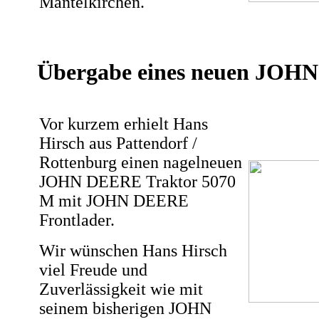
Mantelkirchen.
Übergabe eines neuen JOH
Vor kurzem erhielt Hans
Hirsch aus Pattendorf /
Rottenburg einen nagelneuen
JOHN DEERE Traktor 5070
M mit JOHN DEERE
Frontlader.
Wir wünschen Hans Hirsch
viel Freude und
Zuverlässigkeit wie mit
seinem bisherigen JOHN