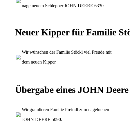
nagelneuem Schlepper JOHN DEERE 6330.
Neuer Kipper für Familie St
Wir wünschen der Familie Stöckl viel Freude mit
dem neuen Kipper.
Übergabe eines JOHN Deere
Wir gratulieren Familie Preindl zum nagelneuen
JOHN DEERE 5090.