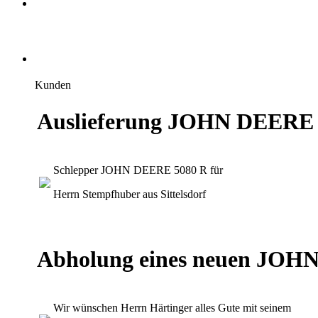
Kunden
Auslieferung JOHN DEERE 
Schlepper JOHN DEERE 5080 R für
Herrn Stempfhuber aus Sittelsdorf
Abholung eines neuen JOHN
Wir wünschen Herrn Härtinger alles Gute mit seinem