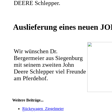
DEERE Schlepper.
Auslieferung eines neuen 
Wir wünschen Dr.
Bergermeier aus Siegenburg
mit seinem zweiten John
Deere Schlepper viel Freunde
am Pferdehof.
Weitere Beiträge...
Rückewagen_Ziegelmeier