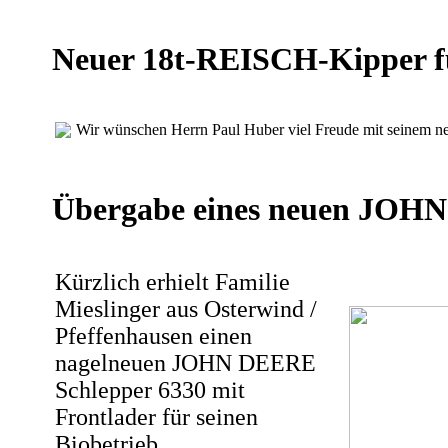
Neuer 18t-REISCH-Kipper f
Wir wünschen Herrn Paul Huber viel Freude mit seinem 
Übergabe eines neuen JOHN
Kürzlich erhielt Familie
Mieslinger aus Osterwind /
Pfeffenhausen einen
nagelneuen JOHN DEERE
Schlepper 6330 mit
Frontlader für seinen
Biobetrieb.