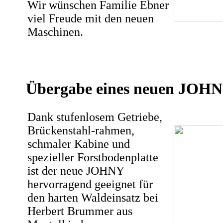
Wir wünschen Familie Ebner
viel Freude mit den neuen
Maschinen.
Übergabe eines neuen JOH
Dank stufenlosem Getriebe,
Brückenstahl-rahmen,
schmaler Kabine und
spezieller Forstbodenplatte
ist der neue JOHNY
hervorragend geeignet für
den harten Waldeinsatz bei
Herbert Brummer aus