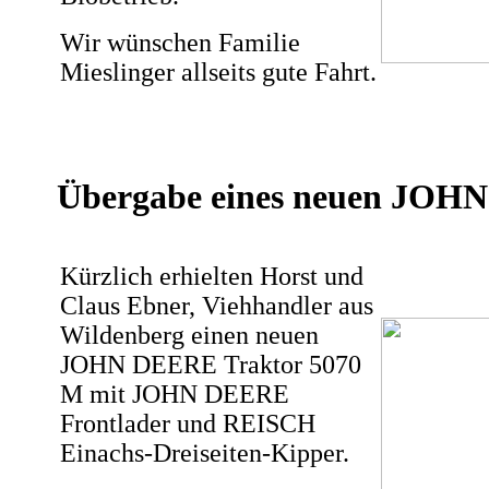
Wir wünschen Familie
Mieslinger allseits gute Fahrt.
Übergabe eines neuen JOH
Kürzlich erhielten Horst und
Claus Ebner, Viehhandler aus
Wildenberg einen neuen
JOHN DEERE Traktor 5070
M mit JOHN DEERE
Frontlader und REISCH
Einachs-Dreiseiten-Kipper.